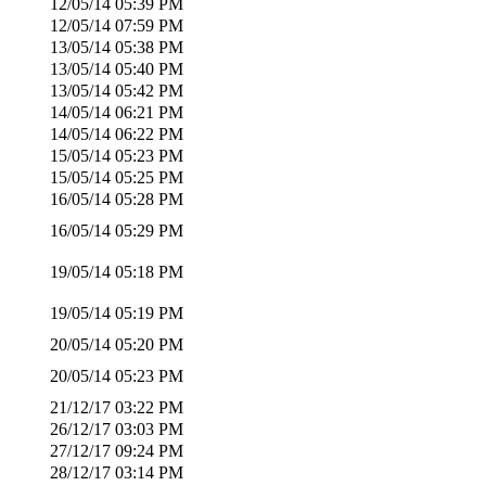
12/05/14
05:39 PM
12/05/14
07:59 PM
13/05/14
05:38 PM
13/05/14
05:40 PM
13/05/14
05:42 PM
14/05/14
06:21 PM
14/05/14
06:22 PM
15/05/14
05:23 PM
15/05/14
05:25 PM
16/05/14
05:28 PM
16/05/14
05:29 PM
19/05/14
05:18 PM
19/05/14
05:19 PM
20/05/14
05:20 PM
20/05/14
05:23 PM
21/12/17
03:22 PM
26/12/17
03:03 PM
27/12/17
09:24 PM
28/12/17
03:14 PM