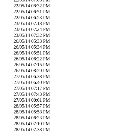
22/05/14
08:32 PM
22/05/14
06:51 PM
22/05/14
06:53 PM
23/05/14
07:18 PM
23/05/14
07:24 PM
23/05/14
07:32 PM
26/05/14
05:33 PM
26/05/14
05:34 PM
26/05/14
05:51 PM
26/05/14
06:22 PM
26/05/14
07:15 PM
26/05/14
08:29 PM
27/05/14
06:38 PM
27/05/14
06:40 PM
27/05/14
07:17 PM
27/05/14
07:43 PM
27/05/14
08:01 PM
28/05/14
05:57 PM
28/05/14
05:58 PM
28/05/14
06:23 PM
28/05/14
07:10 PM
28/05/14
07:38 PM