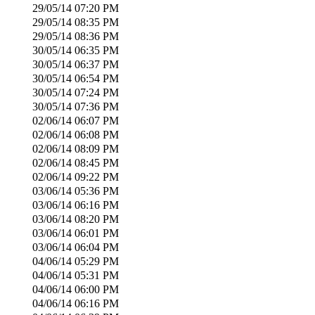
29/05/14
07:20 PM
29/05/14
08:35 PM
29/05/14
08:36 PM
30/05/14
06:35 PM
30/05/14
06:37 PM
30/05/14
06:54 PM
30/05/14
07:24 PM
30/05/14
07:36 PM
02/06/14
06:07 PM
02/06/14
06:08 PM
02/06/14
08:09 PM
02/06/14
08:45 PM
02/06/14
09:22 PM
03/06/14
05:36 PM
03/06/14
06:16 PM
03/06/14
08:20 PM
03/06/14
06:01 PM
03/06/14
06:04 PM
04/06/14
05:29 PM
04/06/14
05:31 PM
04/06/14
06:00 PM
04/06/14
06:16 PM