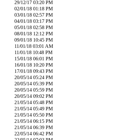
29/12/17
03:20 PM
02/01/18
01:18 PM
03/01/18
02:57 PM
04/01/18
03:17 PM
05/01/18
02:58 PM
08/01/18
12:12 PM
09/01/18
10:45 PM
11/01/18
03:01 AM
11/01/18
10:48 PM
15/01/18
06:01 PM
16/01/18
10:20 PM
17/01/18
09:43 PM
20/05/14
05:24 PM
20/05/14
05:39 PM
20/05/14
05:59 PM
20/05/14
09:02 PM
21/05/14
05:48 PM
21/05/14
05:49 PM
21/05/14
05:50 PM
21/05/14
06:15 PM
21/05/14
06:39 PM
22/05/14
06:42 PM
22/05/14
07:03 PM