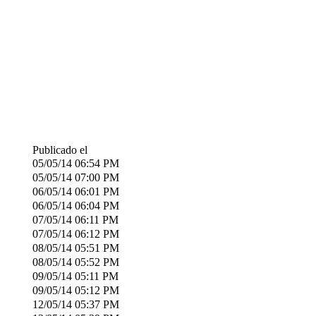
Publicado el
05/05/14
06:54 PM
05/05/14
07:00 PM
06/05/14
06:01 PM
06/05/14
06:04 PM
07/05/14
06:11 PM
07/05/14
06:12 PM
08/05/14
05:51 PM
08/05/14
05:52 PM
09/05/14
05:11 PM
09/05/14
05:12 PM
12/05/14
05:37 PM