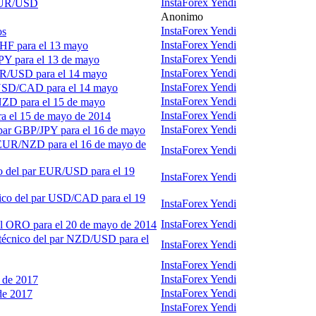
InstaForex Yendi
 EUR/USD
Anonimo
InstaForex Yendi
os
InstaForex Yendi
CHF para el 13 mayo
InstaForex Yendi
JPY para el 13 de mayo
InstaForex Yendi
EUR/USD para el 14 mayo
InstaForex Yendi
r USD/CAD para el 14 mayo
InstaForex Yendi
NZD para el 15 de mayo
InstaForex Yendi
ra el 15 de mayo de 2014
InstaForex Yendi
l par GBP/JPY para el 16 de mayo
r EUR/NZD para el 16 de mayo de
InstaForex Yendi
co del par EUR/USD para el 19
InstaForex Yendi
nico del par USD/CAD para el 19
InstaForex Yendi
InstaForex Yendi
el ORO para el 20 de mayo de 2014
 técnico del par NZD/USD para el
InstaForex Yendi
InstaForex Yendi
InstaForex Yendi
 de 2017
InstaForex Yendi
de 2017
InstaForex Yendi