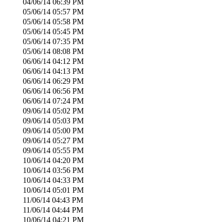
04/06/14
06:39 PM
05/06/14
05:57 PM
05/06/14
05:58 PM
05/06/14
05:45 PM
05/06/14
07:35 PM
05/06/14
08:08 PM
06/06/14
04:12 PM
06/06/14
04:13 PM
06/06/14
06:29 PM
06/06/14
06:56 PM
06/06/14
07:24 PM
09/06/14
05:02 PM
09/06/14
05:03 PM
09/06/14
05:00 PM
09/06/14
05:27 PM
09/06/14
05:55 PM
10/06/14
04:20 PM
10/06/14
03:56 PM
10/06/14
04:33 PM
10/06/14
05:01 PM
11/06/14
04:43 PM
11/06/14
04:44 PM
10/06/14
04:21 PM