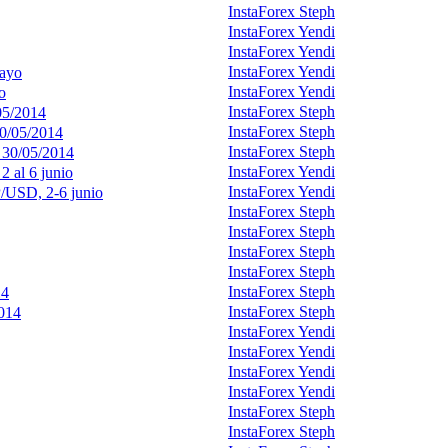
InstaForex Steph
InstaForex Yendi
InstaForex Yendi
InstaForex Yendi
mayo
InstaForex Yendi
o
InstaForex Steph
05/2014
InstaForex Steph
30/05/2014
InstaForex Steph
 30/05/2014
InstaForex Yendi
 al 6 junio
InstaForex Yendi
P/USD, 2-6 junio
InstaForex Steph
InstaForex Steph
InstaForex Steph
InstaForex Steph
InstaForex Steph
14
InstaForex Steph
2014
InstaForex Yendi
InstaForex Yendi
InstaForex Yendi
InstaForex Yendi
InstaForex Steph
InstaForex Steph