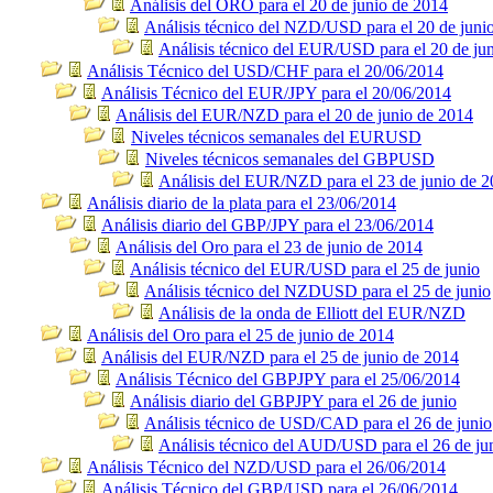
Análisis del ORO para el 20 de junio de 2014
Análisis técnico del NZD/USD para el 20 de juni
Análisis técnico del EUR/USD para el 20 de ju
Análisis Técnico del USD/CHF para el 20/06/2014
Análisis Técnico del EUR/JPY para el 20/06/2014
Análisis del EUR/NZD para el 20 de junio de 2014
Niveles técnicos semanales del EURUSD
Niveles técnicos semanales del GBPUSD
Análisis del EUR/NZD para el 23 de junio de 
Análisis diario de la plata para el 23/06/2014
Análisis diario del GBP/JPY para el 23/06/2014
Análisis del Oro para el 23 de junio de 2014
Análisis técnico del EUR/USD para el 25 de junio
Análisis técnico del NZDUSD para el 25 de junio
Análisis de la onda de Elliott del EUR/NZD
Análisis del Oro para el 25 de junio de 2014
Análisis del EUR/NZD para el 25 de junio de 2014
Análisis Técnico del GBPJPY para el 25/06/2014
Análisis diario del GBPJPY para el 26 de junio
Análisis técnico de USD/CAD para el 26 de junio
Análisis técnico del AUD/USD para el 26 de ju
Análisis Técnico del NZD/USD para el 26/06/2014
Análisis Técnico del GBP/USD para el 26/06/2014