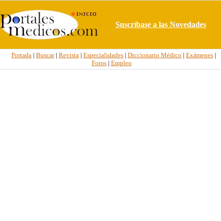
Suscríbase a las Novedades
Portada
|
Buscar
|
Revista
|
Especialidades
|
Diccionario Médico
|
Exámenes
|
Foros
|
Empleo