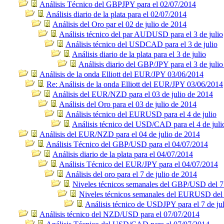
Análisis Técnico del GBPJPY para el 02/07/2014
Análisis diario de la plata para el 02/07/2014
Análisis del Oro par el 02 de julio de 2014
Análisis técnico del par AUDUSD para el 3 de julio
Análisis técnico del USDCAD para el 3 de julio
Análisis diario de la plata para el 3 de julio
Análisis diario del GBP/JPY para el 3 de julio
Análisis de la onda Elliott del EUR/JPY 03/06/2014
Re: Análisis de la onda Elliott del EUR/JPY 03/06/2014
Análisis del EUR/NZD para el 03 de julio de 2014
Análisis del Oro para el 03 de julio de 2014
Análisis técnico del EURUSD para el 4 de julio
Análisis técnico del USD/CAD para el 4 de juli
Análisis del EUR/NZD para el 04 de julio de 2014
Análisis Técnico del GBP/USD para el 04/07/2014
Análisis diario de la plata para el 04/07/2014
Análisis Técnico del EUR/JPY para el 04/07/2014
Análisis del oro para el 7 de julio de 2014
Niveles técnicos semanales del GBP/USD del 7 
Niveles técnicos semanales del EURUSD del 
Análisis técnico de USDJPY para el 7 de ju
Análisis técnico del NZD/USD para el 07/07/2014