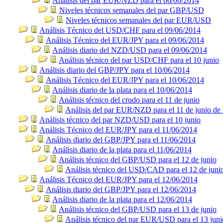
Análisis del par EUR/NZD para el 06/06/2014
Niveles técnicos semanales del par GBP/USD
Niveles técnicos semanales del par EUR/USD
Análisis Técnico del USD/CHF para el 09/06/2014
Análisis Técnico del EUR/JPY para el 09/06/2014
Análisis diario del NZD/USD para el 09/06/2014
Análisis técnico del par USD/CHF para el 10 junio
Análisis diario del GBP/JPY para el 10/06/2014
Análisis Técnico del EUR/JPY para el 10/06/2014
Análisis diario de la plata para el 10/06/2014
Análisis técnico del crudo para el 11 de junio
Análisis del par EUR/NZD para el 11 de junio de
Análisis técnico del par NZD/USD para el 10 junio
Análisis Técnico del EUR/JPY para el 11/06/2014
Análisis diario del GBP/JPY para el 11/06/2014
Análisis diario de la plata para el 11/06/2014
Análisis técnico del GBP/USD para el 12 de junio
Análisis técnico del USD/CAD para el 12 de juni
Análisis Técnico del EUR/JPY para el 12/06/2014
Análisis diario del GBP/JPY para el 12/06/2014
Análisis diario de la plata para el 12/06/2014
Análisis técnico del GBP/USD para el 13 de junio
Análisis técnico del par EUR/USD para el 13 juni