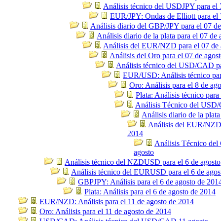
Análisis técnico del USDJPY para el 
EUR/JPY: Ondas de Elliott para el 
Análisis diario del GBP/JPY para el 07 de
Análisis diario de la plata para el 07 de
Análisis del EUR/NZD para el 07 de 
Análisis del Oro para el 07 de agos
Análisis técnico del USD/CAD pa
EUR/USD: Análisis técnico par
Oro: Análisis para el 8 de ag
Plata: Análisis técnico para
Análisis Técnico del USD/
Análisis diario de la plat
Análisis del EUR/NZD 
2014
Análisis Técnico del
agosto
Análisis técnico del NZDUSD para el 6 de agosto
Análisis técnico del EURUSD para el 6 de agos
GBPJPY: Análisis para el 6 de agosto de 201
Plata: Análisis para el 6 de agosto de 2014
EUR/NZD: Análisis para el 11 de agosto de 2014
Oro: Análisis para el 11 de agosto de 2014