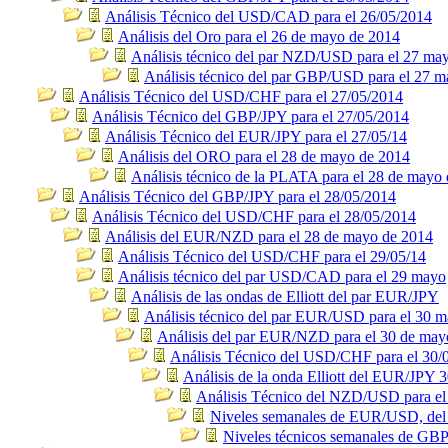
Análisis Técnico del USD/CAD para el 26/05/2014
Análisis del Oro para el 26 de mayo de 2014
Análisis técnico del par NZD/USD para el 27 ma
Análisis técnico del par GBP/USD para el 27 
Análisis Técnico del USD/CHF para el 27/05/2014
Análisis Técnico del GBP/JPY para el 27/05/2014
Análisis Técnico del EUR/JPY para el 27/05/14
Análisis del ORO para el 28 de mayo de 2014
Análisis técnico de la PLATA para el 28 de mayo 
Análisis Técnico del GBP/JPY para el 28/05/2014
Análisis Técnico del USD/CHF para el 28/05/2014
Análisis del EUR/NZD para el 28 de mayo de 2014
Análisis Técnico del USD/CHF para el 29/05/14
Análisis técnico del par USD/CAD para el 29 mayo
Análisis de las ondas de Elliott del par EUR/JPY
Análisis técnico del par EUR/USD para el 30 
Análisis del par EUR/NZD para el 30 de may
Análisis Técnico del USD/CHF para el 30/
Análisis de la onda Elliott del EUR/JPY 
Análisis Técnico del NZD/USD para el
Niveles semanales de EUR/USD, del 2
Niveles técnicos semanales de GB