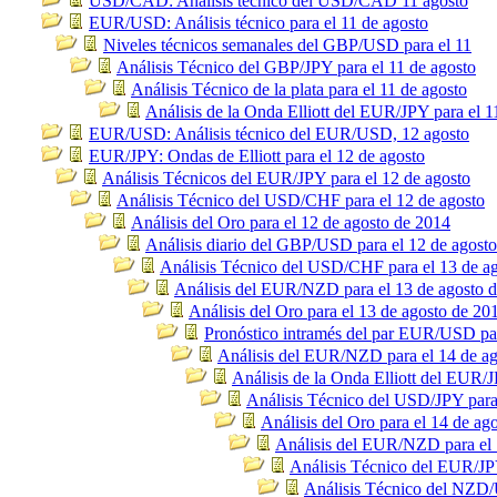
USD/CAD: Análisis técnico del USD/CAD 11 agosto
EUR/USD: Análisis técnico para el 11 de agosto
Niveles técnicos semanales del GBP/USD para el 11
Análisis Técnico del GBP/JPY para el 11 de agosto
Análisis Técnico de la plata para el 11 de agosto
Análisis de la Onda Elliott del EUR/JPY para el 1
EUR/USD: Análisis técnico del EUR/USD, 12 agosto
EUR/JPY: Ondas de Elliott para el 12 de agosto
Análisis Técnicos del EUR/JPY para el 12 de agosto
Análisis Técnico del USD/CHF para el 12 de agosto
Análisis del Oro para el 12 de agosto de 2014
Análisis diario del GBP/USD para el 12 de agosto
Análisis Técnico del USD/CHF para el 13 de a
Análisis del EUR/NZD para el 13 de agosto 
Análisis del Oro para el 13 de agosto de 20
Pronóstico intramés del par EUR/USD par
Análisis del EUR/NZD para el 14 de a
Análisis de la Onda Elliott del EUR/J
Análisis Técnico del USD/JPY para
Análisis del Oro para el 14 de ag
Análisis del EUR/NZD para el 
Análisis Técnico del EUR/JPY
Análisis Técnico del NZD/