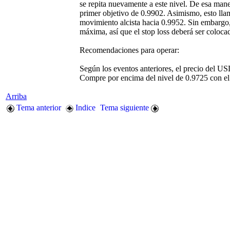
se repita nuevamente a este nivel. De esa man
primer objetivo de 0.9902. Asimismo, esto llam
movimiento alcista hacia 0.9952. Sin embargo,
máxima, así que el stop loss deberá ser coloca
Recomendaciones para operar:
Según los eventos anteriores, el precio del 
Compre por encima del nivel de 0.9725 con el 
Arriba
Tema anterior
Indice
Tema siguiente