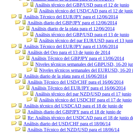
Análisis técnico del GBP/USD para el 12 de junio
Análisis técnico del USD/CAD para el 12 de juni
Análisis Técnico del EUR/JPY para el 12/06/2014
Análisis diario del GBP/JPY para el 12/06/2014
Análisis diario de la plata para el 12/06/2014
Análisis técnico del GBP/USD para el 13 de junio
Análisis técnico del par EUR/USD para el 13 juni
Análisis Técnico del EUR/JPY para el 13/06/2014
Análisis del Oro para el 13 de junio de 2014
Análisis Técnico del GBPJPY para el 13/06/2014
Niveles técnicos semanales del GBPUSD, 16-20 ju
Niveles técnicos semanales del EURUSD, 16-20 
Análisis diario de la plata para el 16/06/2014
Análisis Técnico del USD/CHF para el 16/06/2014
Análisis Técnico del EUR/JPY para el 16/06/2014
Análisis técnico del par NZD/USD para el 17 junio
Análisis técnico del USDCHF para el 17 de junio
Análisis técnico del USDCAD para el 18 de junio de
Análisis diario del GBPJPY para el 18 de junio de
Re: Análisis técnico del USDCAD para el 18 de junio d
Análisis diario del USD/CHF para el 18/06/14
Análisis Técnico del NZD/USD para el 18/06/14