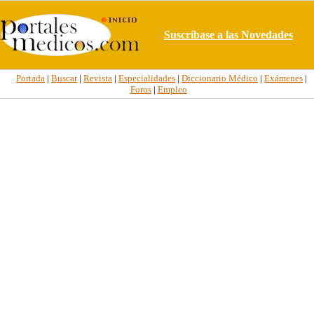
Suscríbase a las Novedades
Portada
|
Buscar
|
Revista
|
Especialidades
|
Diccionario Médico
|
Exámenes
|
Foros
|
Empleo