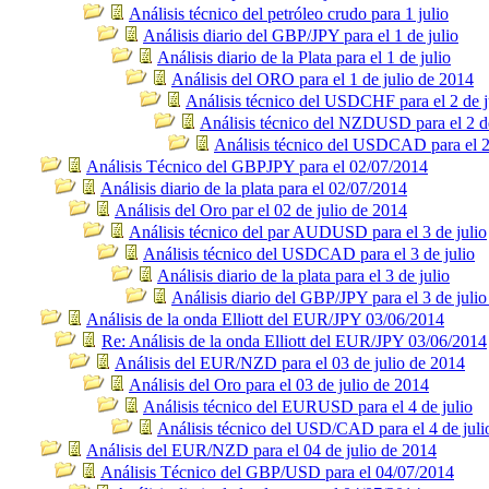
Análisis técnico del petróleo crudo para 1 julio
Análisis diario del GBP/JPY para el 1 de julio
Análisis diario de la Plata para el 1 de julio
Análisis del ORO para el 1 de julio de 2014
Análisis técnico del USDCHF para el 2 de j
Análisis técnico del NZDUSD para el 2 de
Análisis técnico del USDCAD para el 2 
Análisis Técnico del GBPJPY para el 02/07/2014
Análisis diario de la plata para el 02/07/2014
Análisis del Oro par el 02 de julio de 2014
Análisis técnico del par AUDUSD para el 3 de julio
Análisis técnico del USDCAD para el 3 de julio
Análisis diario de la plata para el 3 de julio
Análisis diario del GBP/JPY para el 3 de julio
Análisis de la onda Elliott del EUR/JPY 03/06/2014
Re: Análisis de la onda Elliott del EUR/JPY 03/06/2014
Análisis del EUR/NZD para el 03 de julio de 2014
Análisis del Oro para el 03 de julio de 2014
Análisis técnico del EURUSD para el 4 de julio
Análisis técnico del USD/CAD para el 4 de juli
Análisis del EUR/NZD para el 04 de julio de 2014
Análisis Técnico del GBP/USD para el 04/07/2014