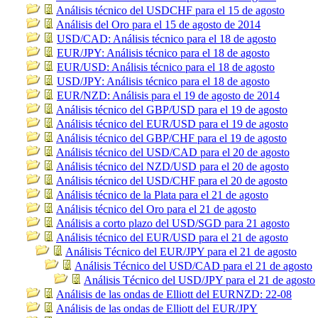
Análisis técnico del USDCHF para el 15 de agosto
Análisis del Oro para el 15 de agosto de 2014
USD/CAD: Análisis técnico para el 18 de agosto
EUR/JPY: Análisis técnico para el 18 de agosto
EUR/USD: Análisis técnico para el 18 de agosto
USD/JPY: Análisis técnico para el 18 de agosto
EUR/NZD: Análisis para el 19 de agosto de 2014
Análisis técnico del GBP/USD para el 19 de agosto
Análisis técnico del EUR/USD para el 19 de agosto
Análisis técnico del GBP/CHF para el 19 de agosto
Análisis técnico del USD/CAD para el 20 de agosto
Análisis técnico del NZD/USD para el 20 de agosto
Análisis técnico del USD/CHF para el 20 de agosto
Análisis técnico de la Plata para el 21 de agosto
Análisis técnico del Oro para el 21 de agosto
Análisis a corto plazo del USD/SGD para 21 agosto
Análisis técnico del EUR/USD para el 21 de agosto
Análisis Técnico del EUR/JPY para el 21 de agosto
Análisis Técnico del USD/CAD para el 21 de agosto
Análisis Técnico del USD/JPY para el 21 de agosto
Análisis de las ondas de Elliott del EURNZD: 22-08
Análisis de las ondas de Elliott del EUR/JPY