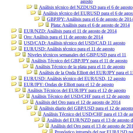
agosto
Análisis técnico del NZDUSD para el 6 de agosto
Análisis técnico del EURUSD para el 6 de agos
GBPJPY: Análisis para el 6 de agosto de 201
Plata: Análisis para el 6 de agosto de 2014
EUR/NZD: Análisis para el 11 de agosto de 2014
Oro: Análisis para el 11 de agosto de 2014
USD/CAD: Análisis técnico del USD/CAD 11 agosto
EUR/USD: Análisis técnico para el 11 de agosto
Niveles técnicos semanales del GBP/USD para el 11
Análisis Técnico del GBP/JPY para el 11 de agosto
Análisis Técnico de la plata para el 11 de agosto
Análisis de la Onda Elliott del EUR/JPY para el 1
EUR/USD: Análisis técnico del EUR/USD, 12 agosto
EUR/JPY: Ondas de Elliott para el 12 de agosto
Análisis Técnicos del EUR/JPY para el 12 de agosto
Análisis Técnico del USD/CHF para el 12 de agosto
Análisis del Oro para el 12 de agosto de 2014
Análisis diario del GBP/USD para el 12 de agosto
Análisis Técnico del USD/CHF para el 13 de a
Análisis del EUR/NZD para el 13 de agosto 
Análisis del Oro para el 13 de agosto de 20
Pronóstico intramés del par EUR/USD par