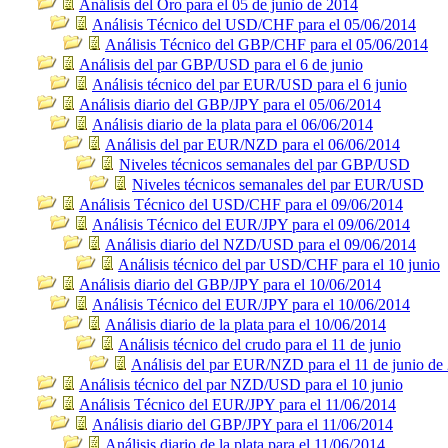
Análisis del Oro para el 05 de junio de 2014
Análisis Técnico del USD/CHF para el 05/06/2014
Análisis Técnico del GBP/CHF para el 05/06/2014
Análisis del par GBP/USD para el 6 de junio
Análisis técnico del par EUR/USD para el 6 junio
Análisis diario del GBP/JPY para el 05/06/2014
Análisis diario de la plata para el 06/06/2014
Análisis del par EUR/NZD para el 06/06/2014
Niveles técnicos semanales del par GBP/USD
Niveles técnicos semanales del par EUR/USD
Análisis Técnico del USD/CHF para el 09/06/2014
Análisis Técnico del EUR/JPY para el 09/06/2014
Análisis diario del NZD/USD para el 09/06/2014
Análisis técnico del par USD/CHF para el 10 junio
Análisis diario del GBP/JPY para el 10/06/2014
Análisis Técnico del EUR/JPY para el 10/06/2014
Análisis diario de la plata para el 10/06/2014
Análisis técnico del crudo para el 11 de junio
Análisis del par EUR/NZD para el 11 de junio de
Análisis técnico del par NZD/USD para el 10 junio
Análisis Técnico del EUR/JPY para el 11/06/2014
Análisis diario del GBP/JPY para el 11/06/2014
Análisis diario de la plata para el 11/06/2014