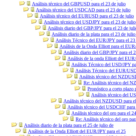
Análisis técnico del GBPUSD para el 23 de julio
Análisis técnico del USDCAD para el 23 de julio
Análisis técnico del EURUSD para el 23 de julio
Análisis técnico del USDJPY para el 23 de julio
Análisis diario del GBP/JPY para el 23 de juli
Análisis diario de la plata para el 23 de julio
Análisis Técnico del EUR/JPY para el 23 
Análisis de la Onda Elliott para el EU
Análisis diario del GBP/JPY para el 2
Análisis de la onda Elliott del EUR
Análisis Técnico del USD/JPY par
Análisis Técnico del EUR/USD p
Análisis técnico del NZDUSD 
Re: Análisis técnico del N
Pronóstico a corto plazo
Análisis técnico del U
Análisis técnico del NZDUSD para el 
Análisis técnico del USDCHF para e
Análisis técnico del oro para el 24
Re: Análisis técnico del oro par
Análisis diario de la plata para el 25 de julio de
Análisis de la Onda Elliott del EUR/JPY para el 25