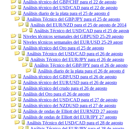
Análisis técnico del GBP/CHF para el 22 de agosto
Análisis técnico del USD/CAD para el 22 de agosto
Análisis diario de la plata para el 25 de agosto d
Análisis Técnico del GBP/JPY para el 25 de agosto
Análisis del EUR/NZD para el 25 de agosto de 2014
Análisis Técnico del USD/CAD para el 25 de agost
Niveles técnicos semanales del GBPUSD 25-29 agosto
Niveles técnicos semanales del EUR/USD 25-29 agost
Análisis técnico del Oro para el 25 de agosto
Análisis Técnico del USD/CAD para el 26 de agosto
Análisis Técnico del EUR/JPY para el 26 de agosto
Análisis Técnico del GBP/JPY para el 26 de agosto
Análisis diario de la plata para el 26 de agosto d
Análisis técnico del GBP/USD para el 26 de agosto
Análisis técnico del EUR/USD para el 26 de agosto
Análisis técnico del crudo para el 26 de agosto
Análisis del Oro para el 26 de agosto
Análisis técnico del USD/CAD para el 27 de agosto
Análisis técnico del NZDUSD para el 27 de agosto
Análisis de ondas de Elliott del EURNZD 27 agosto
Análisis de ondas de Elliott del EUR/JPY 27 agosto
Análisis Técnico del USD/CAD para el 28 de agosto
Análisis Técnico del EUR/JPY para el 28 de agosto