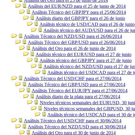
Análisis del Oro para el 25 de junio de 2014
Análisis del EUR/NZD para el 25 de junio de 2014
Análisis Técnico del GBPJPY para el 25/06/2014
Análisis diario del GBPJPY para el 26 de junio
Análisis técnico de USD/CAD para el 26 de junio
Análisis técnico del AUD/USD para el 26 de ju
Análisis Técnico del NZD/USD para el 26/06/2014
Análisis Técnico del GBP/USD para el 26/06/2014
Análisis del Oro para el 26 de junio de 2014
Análisis técnico del EUR/USD para el 27 de junio
Análisis técnico del GBPJPY para el 27 de junio
Análisis técnico del NZD/USD para el 27 de ju
Análisis técnico del USDCAD para el 27 de j
Análisis Técnico del USD/CHF para el 27/06/2014
Análisis Técnico del GBP/USD para el 27/06/2014
Análisis Técnico del EUR/JPY para el 27/06/2014
Análisis diario de la plata para el 27/06/2014
Niveles técnicos semanales del EURUSD, 30 jun
Niveles técnicos semanales del GBPUSD, 30 ju
Análisis técnico del USDCAD para el 30 de j
Análisis Técnico del USD/CHF para el 30/06/2014
Análisis Técnico del NZD/USD para el 30/06/2014
Análisis del Oro para el 30 de junio de 2014