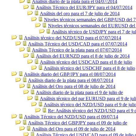
Análisis diario de la plata para el 04/07/2014
Análisis Técnico del EUR/JPY para el 04/07/2014
Análisis del oro para el 7 de julio de 2014
Niveles técnicos semanales del GBP/USD del 7 
Niveles técnicos semanales del EURUSD del 
Análisis técnico de USDJPY para el 7 de ju
Análisis técnico del NZD/USD para el 07/07/2014
Análisis Técnico del USD/CAD para el 07/07/2014
Análisis Técnico de la plata para el 07/07/2014
Análisis del EURNZD para el 8 de julio de 2014
Análisis técnico del USDCAD para el 8 de julio
Análisis técnico del USDCHF para el 8 de julio
Análisis diario del GBP/JPY para el 08/07/2014
Análisis diario de la plata para el 08/07/2014
Análisis del Oro para el 08 de julio de 2014
Análisis diario de la plata para el 9 de julio de
Análisis técnico del par EURUSD para el 9 de jul
Análisis técnico del NZD/USD para el 9 de juli
Re: Análisis técnico del NZD/USD para el 9 d
Análisis Técnico del NZD/USD para el 09/07/14
Análisis Técnico del GBPJPY para el 09 de julio de
Análisis del Oro para el 09 de julio de 2014
Análisis Técnico del USD/CAD para el 09 de julio 