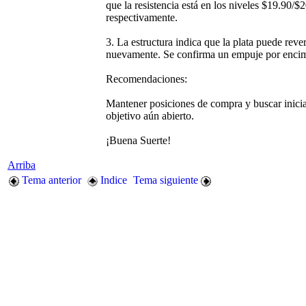
que la resistencia está en los niveles $19.90/$
respectivamente.
3. La estructura indica que la plata puede rever
nuevamente. Se confirma un empuje por enci
Recomendaciones:
Mantener posiciones de compra y buscar inicia
objetivo aún abierto.
¡Buena Suerte!
Arriba
Tema anterior
Indice
Tema siguiente