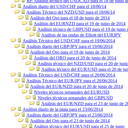
Re: Análisis técnico del USDCAD para el 18 de junio d
Análisis diario del USD/CHF para el 18/06/14
Análisis Técnico del NZD/USD para el 18/06/14
Análisis del Oro para el 18 de junio de 2014
Análisis del EURNZD para el 19 de junio de 2014
Análisis técnico de GBPUSD para el 19 de junio 
Análisis de las ondas de Elliott del EURJPY
Análisis Técnico del USD/CHF para el 19/06/2014
Análisis diario del GBP/JPY para el 19/06/2014
Análisis del Oro para el 19 de junio de 2014
Análisis del ORO para el 20 de junio de 2014
Análisis técnico del NZD/USD para el 20 de juni
Análisis técnico del EUR/USD para el 20 de ju
Análisis Técnico del USD/CHF para el 20/06/2014
Análisis Técnico del EUR/JPY para el 20/06/2014
Análisis del EUR/NZD para el 20 de junio de 2014
Niveles técnicos semanales del EURUSD
Niveles técnicos semanales del GBPUSD
Análisis del EUR/NZD para el 23 de junio de 
Análisis diario de la plata para el 23/06/2014
Análisis diario del GBP/JPY para el 23/06/2014
Análisis del Oro para el 23 de junio de 2014
Análisis técnico del EUR/USD para el 25 de junio