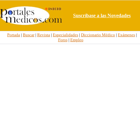
Suscríbase a las Novedades
Portada
|
Buscar
|
Revista
|
Especialidades
|
Diccionario Médico
|
Exámenes
|
Foros
|
Empleo