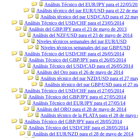
Análisis Técnico del EUR/JPY para el 22/05/2
Análisis técnico del par EUR/USD para el 22 de m
Análisis técnico del par USD/CAD para el 22 ma
Análisis Técnico del USD/CHF para el 23/05/2014
Análisis del GBP/JPY para el 23 de mayo de 2013
Análisis del NZF/USD para el 23 de mayo de 2014
Niveles técnicos semanales del par EUR/USD
Niveles técnicos semanales del par GBP/USD
Análisis Técnico del USD/CHF para el 26/05/2014
Análisis Técnico del GBP/JPY para el 26/05/2014
Análisis Técnico del USD/CAD para el 26/05/2014
Análisis del Oro para el 26 de mayo de 2014
Análisis técnico del par NZD/USD para el 27 ma
Análisis técnico del par GBP/USD para el 27 
Análisis Técnico del USD/CHF para el 27/05/2014
Análisis Técnico del GBP/JPY para el 27/05/2014
Análisis Técnico del EUR/JPY para el 27/05/14
Análisis del ORO para el 28 de mayo de 2014
Análisis técnico de la PLATA para el 28 de mayo 
Análisis Técnico del GBP/JPY para el 28/05/2014
Análisis Técnico del USD/CHF para el 28/05/2014
Análisis del EUR/NZD para el 28 de mayo de 2014