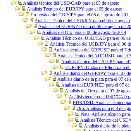
Análisis técnico del USD/CAD para el 05 de agosto
Análisis Técnico del EUR/JPY para el 05 de agosto
Pronóstico del GBP/JPY para el 05 de agosto de 201
Análisis Técnico del USD/JPY para el 05 de agosto
Análisis del EUR/NZD para el 06 de agosto de 2
Análisis del Oro para el 06 de agosto de 2014
Análisis Técnico del USD/CAD para el 06 de
Análisis Técnico del USD/JPY para el 06 d
Análisis técnico del GBPUSD para el 7 d
Análisis técnico del AUDUSD para el 7
Análisis técnico del USDJPY para el 
EUR/JPY: Ondas de Elliott para el 
Análisis diario del GBP/JPY para el 07 de
Análisis diario de la plata para el 07 de
Análisis del EUR/NZD para el 07 de 
Análisis del Oro para el 07 de agos
Análisis técnico del USD/CAD pa
EUR/USD: Análisis técnico par
Oro: Análisis para el 8 de ag
Plata: Análisis técnico para
Análisis Técnico del USD/
Análisis diario de la plat