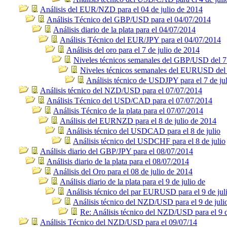
Análisis del EUR/NZD para el 04 de julio de 2014
Análisis Técnico del GBP/USD para el 04/07/2014
Análisis diario de la plata para el 04/07/2014
Análisis Técnico del EUR/JPY para el 04/07/2014
Análisis del oro para el 7 de julio de 2014
Niveles técnicos semanales del GBP/USD del 7 
Niveles técnicos semanales del EURUSD del 
Análisis técnico de USDJPY para el 7 de ju
Análisis técnico del NZD/USD para el 07/07/2014
Análisis Técnico del USD/CAD para el 07/07/2014
Análisis Técnico de la plata para el 07/07/2014
Análisis del EURNZD para el 8 de julio de 2014
Análisis técnico del USDCAD para el 8 de julio
Análisis técnico del USDCHF para el 8 de julio
Análisis diario del GBP/JPY para el 08/07/2014
Análisis diario de la plata para el 08/07/2014
Análisis del Oro para el 08 de julio de 2014
Análisis diario de la plata para el 9 de julio de
Análisis técnico del par EURUSD para el 9 de jul
Análisis técnico del NZD/USD para el 9 de juli
Re: Análisis técnico del NZD/USD para el 9 d
Análisis Técnico del NZD/USD para el 09/07/14