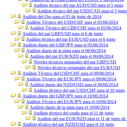
Análisis técnico del par AUD/USD para el 5 junio
Análisis técnico del par USD/CAD para el 5 junio
Análisis del Oro para el 05 de junio de 2014
Análisis Técnico del USD/CHF para el 05/06/2014
Análisis Técnico del GBP/CHF para el 05/06/2014
Análisis del par GBP/USD para el 6 de junio
Análisis técnico del par EUR/USD para el 6 junio
Análisis diario del GBP/JPY para el 05/06/2014
Análisis diario de la plata para el 06/06/2014
Análisis del par EUR/NZD para el 06/06/2014
Niveles técnicos semanales del par GBP/USD
Niveles técnicos semanales del par EUR/USD
Análisis Técnico del USD/CHF para el 09/06/2014
Análisis Técnico del EUR/JPY para el 09/06/2014
Análisis diario del NZD/USD para el 09/06/2014
Análisis técnico del par USD/CHF para el 10 junio
Análisis diario del GBP/JPY para el 10/06/2014
Análisis Técnico del EUR/JPY para el 10/06/2014
Análisis diario de la plata para el 10/06/2014
Análisis técnico del crudo para el 11 de junio
Análisis del par EUR/NZD para el 11 de junio de
Análisis técnico del par NZD/USD para el 10 junio