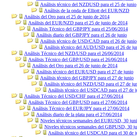
Análisis técnico del NZDUSD para el 25 de junio
Análisis de la onda de Elliott del EUR/NZD
Análisis del Oro para el 25 de junio de 2014
Análisis del EUR/NZD para el 25 de junio de 2014
Análisis Técnico del GBPJPY para el 25/06/2014
Análisis diario del GBPJPY para el 26 de junio
Análisis técnico de USD/CAD para el 26 de junio
Análisis técnico del AUD/USD para el 26 de ju
Análisis Técnico del NZD/USD para el 26/06/2014
Análisis Técnico del GBP/USD para el 26/06/2014
Análisis del Oro para el 26 de junio de 2014
Análisis técnico del EUR/USD para el 27 de junio
Análisis técnico del GBPJPY para el 27 de junio
Análisis técnico del NZD/USD para el 27 de ju
Análisis técnico del USDCAD para el 27 de j
Análisis Técnico del USD/CHF para el 27/06/2014
Análisis Técnico del GBP/USD para el 27/06/2014
Análisis Técnico del EUR/JPY para el 27/06/2014
Análisis diario de la plata para el 27/06/2014
Niveles técnicos semanales del EURUSD, 30 jun
Niveles técnicos semanales del GBPUSD, 30 ju
Análisis técnico del USDCAD para el 30 de j