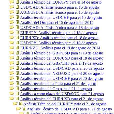
Análisis técnico del EUR/JPY para el 14 de agosto
USD/CAD: Análisis técnico para el 15 de agosto
AUD/USD: Análisis técnico para el 15 de agosto
Análisis técnico del USDCHF para el 15 de agosto
Análisis del Oro para el 15 de agosto de 2014
USD/CAD: Análisis técnico para el 18 de agosto
EUR/JPY: Análisis técnico para el 18 de agosto
EUR/USD: Análisis técnico para el 18 de agosto
USD/JPY: Análisis técnico para el 18 de agosto
EUR/NZD: Análisis para el 19 de agosto de 2014
Análisis técnico del GBP/USD para el 19 de agosto
Análisis técnico del EUR/USD para el 19 de agosto
Análisis técnico del GBP/CHF para el 19 de agosto
Análisis técnico del USD/CAD para el 20 de agosto
Análisis técnico del NZD/USD para el 20 de agosto
Análisis técnico del USD/CHF para el 20 de agosto
Análisis técnico de la Plata para el 21 de agosto
Análisis técnico del Oro para el 21 de agosto
Análisis a corto plazo del USD/SGD para 21 agosto
Análisis técnico del EUR/USD para el 21 de agosto
Análisis Técnico del EUR/JPY para el 21 de agosto
Análisis Técnico del USD/CAD para el 21 de agosto