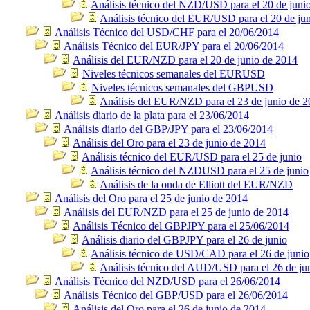
Análisis técnico del NZD/USD para el 20 de juni
Análisis técnico del EUR/USD para el 20 de ju
Análisis Técnico del USD/CHF para el 20/06/2014
Análisis Técnico del EUR/JPY para el 20/06/2014
Análisis del EUR/NZD para el 20 de junio de 2014
Niveles técnicos semanales del EURUSD
Niveles técnicos semanales del GBPUSD
Análisis del EUR/NZD para el 23 de junio de 
Análisis diario de la plata para el 23/06/2014
Análisis diario del GBP/JPY para el 23/06/2014
Análisis del Oro para el 23 de junio de 2014
Análisis técnico del EUR/USD para el 25 de junio
Análisis técnico del NZDUSD para el 25 de junio
Análisis de la onda de Elliott del EUR/NZD
Análisis del Oro para el 25 de junio de 2014
Análisis del EUR/NZD para el 25 de junio de 2014
Análisis Técnico del GBPJPY para el 25/06/2014
Análisis diario del GBPJPY para el 26 de junio
Análisis técnico de USD/CAD para el 26 de junio
Análisis técnico del AUD/USD para el 26 de ju
Análisis Técnico del NZD/USD para el 26/06/2014
Análisis Técnico del GBP/USD para el 26/06/2014
Análisis del Oro para el 26 de junio de 2014