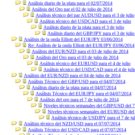
Análisis diario de la plata para el 02/07/2014
Análisis del Oro par el 02 de julio de 2014
Análisis técnico del par AUDUSD para el 3 de julio
Análisis técnico del USDCAD para el 3 de julio
Análisis diario de la plata para el 3 de julio
Análisis diario del GBP/JPY para el 3 de julio
Análisis de la onda Elliott del EUR/JPY 03/06/2014
Re: Análisis de la onda Elliott del EUR/JPY 03/06/2014
Análisis del EUR/NZD para el 03 de julio de 2014
Análisis del Oro para el 03 de julio de 2014
Análisis técnico del EURUSD para el 4 de julio
Análisis técnico del USD/CAD para el 4 de juli
Análisis del EUR/NZD para el 04 de julio de 2014
Análisis Técnico del GBP/USD para el 04/07/2014
Análisis diario de la plata para el 04/07/2014
Análisis Técnico del EUR/JPY para el 04/07/2014
Análisis del oro para el 7 de julio de 2014
Niveles técnicos semanales del GBP/USD del 7 
Niveles técnicos semanales del EURUSD del 
Análisis técnico de USDJPY para el 7 de ju
Análisis técnico del NZD/USD para el 07/07/2014
Análisis Técnico del USD/CAD para el 07/07/2014