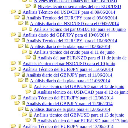
Niveles técnicos semanales del par GBP/USD
Niveles técnicos semanales del par EUR/USD
Análisis Técnico del USD/CHF para el 09/06/2014
Análisis Técnico del EUR/JPY para el 09/06/2014
Análisis diario del NZD/USD para el 09/06/2014
Análisis técnico del par USD/CHF para el 10 junio
Análisis diario del GBP/JPY para el 10/06/2014
Análisis Técnico del EUR/JPY para el 10/06/2014
Análisis diario de la plata para el 10/06/2014
Análisis técnico del crudo para el 11 de junio
Análisis del par EUR/NZD para el 11 de junio de
Análisis técnico del par NZD/USD para el 10 junio
Análisis Técnico del EUR/JPY para el 11/06/2014
Análisis diario del GBP/JPY para el 11/06/2014
Análisis diario de la plata para el 11/06/2014
Análisis técnico del GBP/USD para el 12 de junio
Análisis técnico del USD/CAD para el 12 de juni
Análisis Técnico del EUR/JPY para el 12/06/2014
Análisis diario del GBP/JPY para el 12/06/2014
Análisis diario de la plata para el 12/06/2014
Análisis técnico del GBP/USD para el 13 de junio
Análisis técnico del par EUR/USD para el 13 juni
Análisis Técnico del EUR/JPY para el 13/06/2014