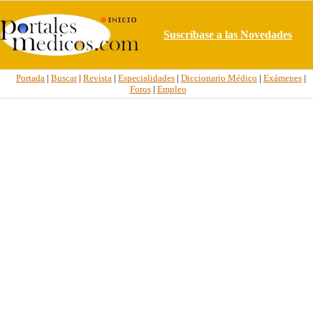
Suscríbase a las Novedades
Portada
|
Buscar
|
Revista
|
Especialidades
|
Diccionario Médico
|
Exámenes
|
Foros
|
Empleo