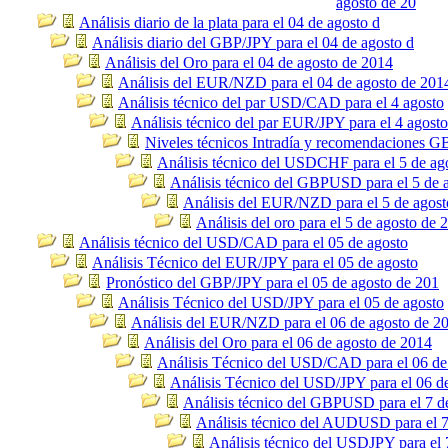
agosto de 20
Análisis diario de la plata para el 04 de agosto d
Análisis diario del GBP/JPY para el 04 de agosto d
Análisis del Oro para el 04 de agosto de 2014
Análisis del EUR/NZD para el 04 de agosto de 201
Análisis técnico del par USD/CAD para el 4 agosto
Análisis técnico del par EUR/JPY para el 4 agosto
Niveles técnicos Intradía y recomendaciones
Análisis técnico del USDCHF para el 5 de ag
Análisis técnico del GBPUSD para el 5 de 
Análisis del EUR/NZD para el 5 de agost
Análisis del oro para el 5 de agosto de 
Análisis técnico del USD/CAD para el 05 de agosto
Análisis Técnico del EUR/JPY para el 05 de agosto
Pronóstico del GBP/JPY para el 05 de agosto de 201
Análisis Técnico del USD/JPY para el 05 de agosto
Análisis del EUR/NZD para el 06 de agosto de 2
Análisis del Oro para el 06 de agosto de 2014
Análisis Técnico del USD/CAD para el 06 de
Análisis Técnico del USD/JPY para el 06 d
Análisis técnico del GBPUSD para el 7 d
Análisis técnico del AUDUSD para el 7
Análisis técnico del USDJPY para el 