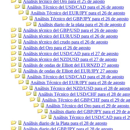
Análisis técnico del Oro para el 25 de agosto
Análisis Técnico del USD/CAD para el 26 de agosto
Análisis Técnico del EUR/JPY para el 26 de agosto
Análisis Técnico del GBP/JPY para el 26 de agosto
Análisis diario de la plata para el 26 de agosto d
Análisis técnico del GBP/USD para el 26 de agosto
Análisis técnico del EUR/USD para el 26 de agosto
Análisis técnico del crudo para el 26 de agosto
Análisis del Oro para el 26 de agosto
Análisis técnico del USD/CAD para el 27 de agosto
Análisis técnico del NZDUSD para el 27 de agosto
Análisis de ondas de Elliott del EURNZD 27 agosto
Análisis de ondas de Elliott del EUR/JPY 27 agosto
Análisis Técnico del USD/CAD para el 28 de agosto
Análisis Técnico del EUR/JPY para el 28 de agosto
Análisis Técnico del NZD/USD para el 28 de agost
Análisis Técnico del USD/CHF para el 28 de ago
Análisis Técnico del GBP/CHF para el 29 de ag
Análisis Técnico del Oro para el 29 de agosto
Análisis diario del GBP/JPY para el 29 de a
Análisis Técnico del USD/CAD para el 2
Análisis diario de la Plata para el 28 de agosto
Análisis diario del GBP/JPY para el 28 de agosto