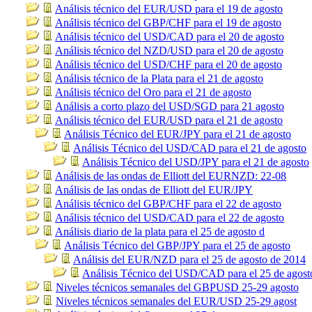
Análisis técnico del EUR/USD para el 19 de agosto
Análisis técnico del GBP/CHF para el 19 de agosto
Análisis técnico del USD/CAD para el 20 de agosto
Análisis técnico del NZD/USD para el 20 de agosto
Análisis técnico del USD/CHF para el 20 de agosto
Análisis técnico de la Plata para el 21 de agosto
Análisis técnico del Oro para el 21 de agosto
Análisis a corto plazo del USD/SGD para 21 agosto
Análisis técnico del EUR/USD para el 21 de agosto
Análisis Técnico del EUR/JPY para el 21 de agosto
Análisis Técnico del USD/CAD para el 21 de agosto
Análisis Técnico del USD/JPY para el 21 de agosto
Análisis de las ondas de Elliott del EURNZD: 22-08
Análisis de las ondas de Elliott del EUR/JPY
Análisis técnico del GBP/CHF para el 22 de agosto
Análisis técnico del USD/CAD para el 22 de agosto
Análisis diario de la plata para el 25 de agosto d
Análisis Técnico del GBP/JPY para el 25 de agosto
Análisis del EUR/NZD para el 25 de agosto de 2014
Análisis Técnico del USD/CAD para el 25 de agost
Niveles técnicos semanales del GBPUSD 25-29 agosto
Niveles técnicos semanales del EUR/USD 25-29 agost