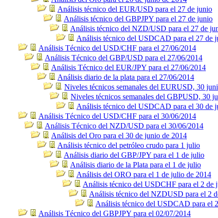
Análisis técnico del EUR/USD para el 27 de junio
Análisis técnico del GBPJPY para el 27 de junio
Análisis técnico del NZD/USD para el 27 de ju
Análisis técnico del USDCAD para el 27 de j
Análisis Técnico del USD/CHF para el 27/06/2014
Análisis Técnico del GBP/USD para el 27/06/2014
Análisis Técnico del EUR/JPY para el 27/06/2014
Análisis diario de la plata para el 27/06/2014
Niveles técnicos semanales del EURUSD, 30 jun
Niveles técnicos semanales del GBPUSD, 30 ju
Análisis técnico del USDCAD para el 30 de j
Análisis Técnico del USD/CHF para el 30/06/2014
Análisis Técnico del NZD/USD para el 30/06/2014
Análisis del Oro para el 30 de junio de 2014
Análisis técnico del petróleo crudo para 1 julio
Análisis diario del GBP/JPY para el 1 de julio
Análisis diario de la Plata para el 1 de julio
Análisis del ORO para el 1 de julio de 2014
Análisis técnico del USDCHF para el 2 de j
Análisis técnico del NZDUSD para el 2 de
Análisis técnico del USDCAD para el 2 
Análisis Técnico del GBPJPY para el 02/07/2014